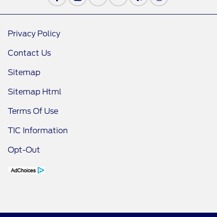
Privacy Policy
Contact Us
Sitemap
Sitemap Html
Terms Of Use
TIC Information
Opt-Out