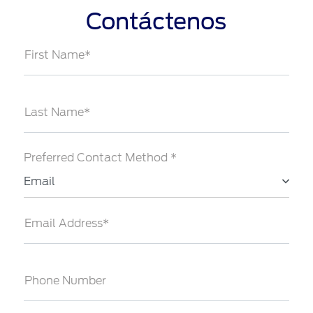
Contáctenos
First Name*
Last Name*
Preferred Contact Method *
Email
Email Address*
Phone Number