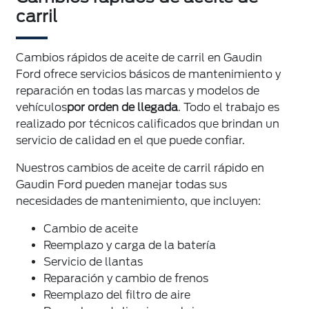
carril
Cambios rápidos de aceite de carril en Gaudin
Ford ofrece servicios básicos de mantenimiento y
reparación en todas las marcas y modelos de
vehículos
por orden de llegada
. Todo el trabajo es
realizado por técnicos calificados que brindan un
servicio de calidad en el que puede confiar.
Nuestros cambios de aceite de carril rápido en
Gaudin Ford pueden manejar todas sus
necesidades de mantenimiento, que incluyen:
Cambio de aceite
Reemplazo y carga de la batería
Servicio de llantas
Reparación y cambio de frenos
Reemplazo del filtro de aire