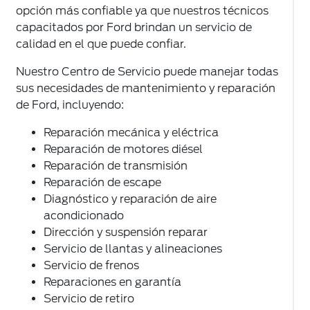
opción más confiable ya que nuestros técnicos
capacitados por Ford brindan un servicio de
calidad en el que puede confiar.
Nuestro Centro de Servicio puede manejar todas
sus necesidades de mantenimiento y reparación
de Ford, incluyendo:
Reparación mecánica y eléctrica
Reparación de motores diésel
Reparación de transmisión
Reparación de escape
Diagnóstico y reparación de aire
acondicionado
Dirección y suspensión reparar
Servicio de llantas y alineaciones
Servicio de frenos
Reparaciones en garantía
Servicio de retiro