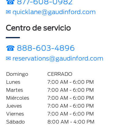
☎ 877-608-0982
✉ quicklane@gaudinford.com
Centro de servicio
☎ 888-603-4896
✉ reservations@gaudinford.com
Domingo
CERRADO
Lunes
7:00 AM - 6:00 PM
Martes
7:00 AM - 6:00 PM
Miércoles
7:00 AM - 6:00 PM
Jueves
7:00 AM - 6:00 PM
Viernes
7:00 AM - 6:00 PM
Sábado
8:00 AM - 4:00 PM