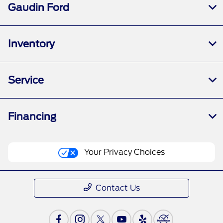
Gaudin Ford
Inventory
Service
Financing
Your Privacy Choices
Contact Us