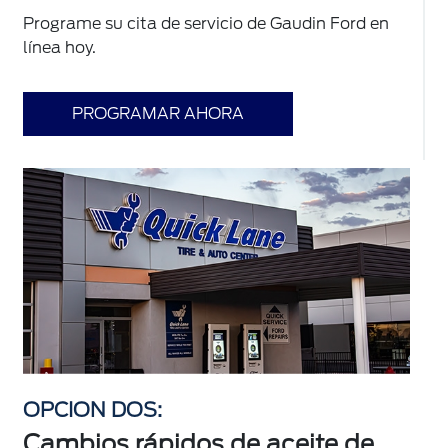
Programe su cita de servicio de Gaudin Ford en
línea hoy.
PROGRAMAR AHORA
OPCION DOS:
Cambios rápidos de aceite de