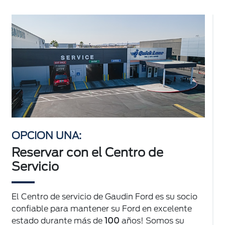
OPCION UNA:
Reservar con el Centro de
Servicio
El Centro de servicio de Gaudin Ford es su socio
confiable para mantener su Ford en excelente
estado durante más de
100
años! Somos su